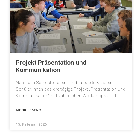
Projekt Präsentation und
Kommunikation
Nach den Semesterferien fand für die 5. Klassen-
Schüler:innen das dreitägige Projekt „Präsentation und
Kommunikation” mit zahlreichen Workshops statt.
MEHR LESEN »
15. Februar 2026