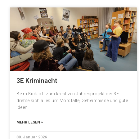
3E Kriminacht
Beim Kick-off zum kreativen Jahresprojekt der 3E
drehte sich alles um Mordfälle, Geheimnisse und gute
Ideen.
MEHR LESEN »
30. Januar 2026