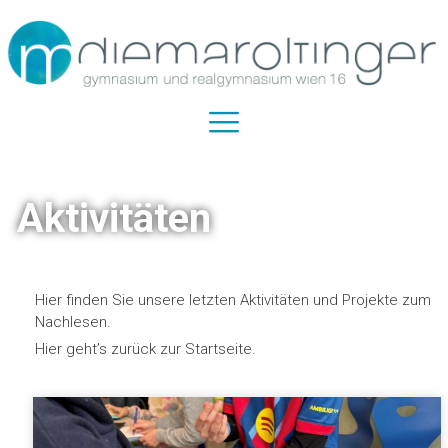
Aktivitäten
Hier finden Sie unsere letzten Aktivitäten und Projekte zum
Nachlesen.
Hier geht’s zurück zur Startseite.