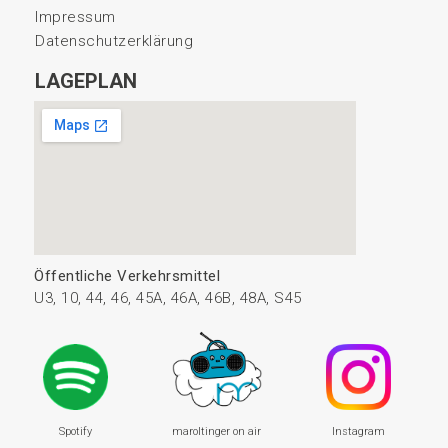
Impressum
Datenschutzerklärung
LAGEPLAN
Öffentliche Verkehrsmittel
U3, 10, 44, 46, 45A, 46A, 46B, 48A, S45
Spotify
maroltinger on air
Instagram