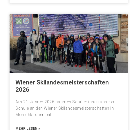
Wiener Skilandesmeisterschaften
2026
Am 21. Jänner 2026 nahmen Schüler:innen unserer
Schule an den Wiener Skilandesmeisterschaften in
Mönichkirchen teil.
MEHR LESEN »