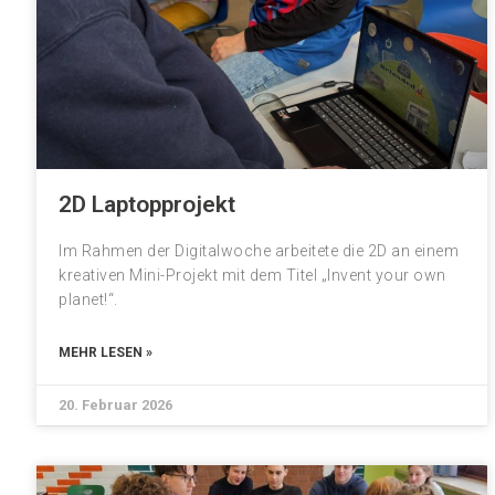
2D Laptopprojekt
Im Rahmen der Digitalwoche arbeitete die 2D an einem
kreativen Mini-Projekt mit dem Titel „Invent your own
planet!“.
MEHR LESEN »
20. Februar 2026