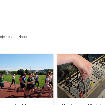
Projekte zum Nachlesen.