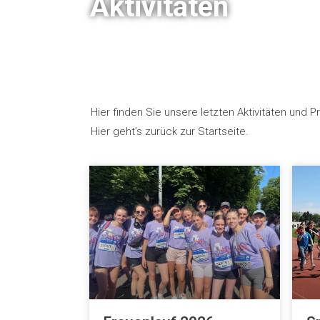
Aktivitäten
Hier finden Sie unsere letzten Aktivitäten und 
Hier geht’s zurück zur Startseite.