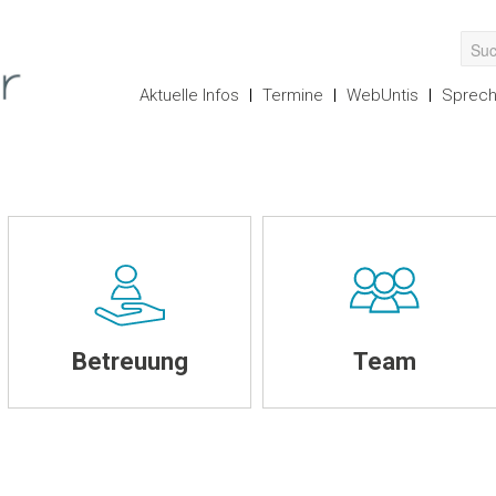
Aktuelle Infos
Termine
WebUntis
Sprech
Betreuung
Team