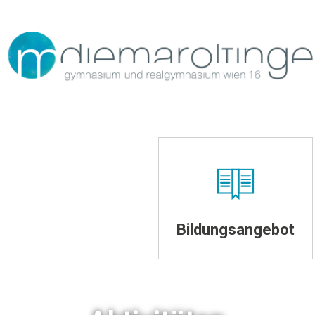
Bildungsangebot