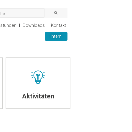
stunden
Downloads
Kontakt
Intern
Aktivitäten