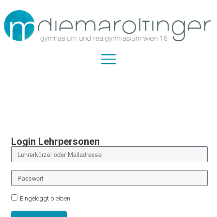
Intern
Login Lehrpersonen
Eingeloggt bleiben