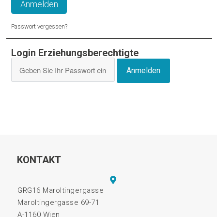
Anmelden
Passwort vergessen?
Login Erziehungsberechtigte
Anmelden
KONTAKT
GRG16 Maroltingergasse
Maroltingergasse 69-71
A-1160 Wien