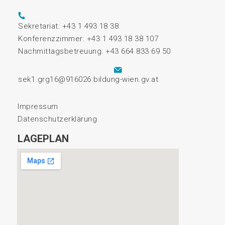
Sekretariat: +43 1 493 18 38
Konferenzzimmer: +43 1 493 18 38 107
Nachmittagsbetreuung: +43 664 833 69 50
sek1.grg16@916026.bildung-wien.gv.at
Impressum
Datenschutzerklärung
LAGEPLAN