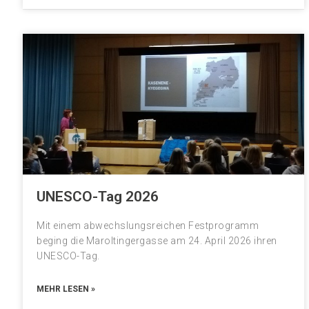
UNESCO-Tag 2026
Mit einem abwechslungsreichen Festprogramm
beging die Maroltingergasse am 24. April 2026 ihren
UNESCO-Tag.
MEHR LESEN »