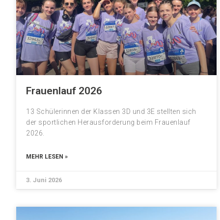
Frauenlauf 2026
13 Schülerinnen der Klassen 3D und 3E stellten sich
der sportlichen Herausforderung beim Frauenlauf
2026.
MEHR LESEN »
3. Juni 2026