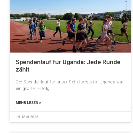
Spendenlauf für Uganda: Jede Runde
zählt
Der Spendenlauf für unser Schulprojekt in Uganda war
ein großer Erfolg!
MEHR LESEN »
19. Mai 2026