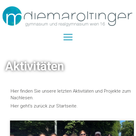
Aktivitäten
Hier finden Sie unsere letzten Aktivitäten und Projekte zum
Nachlesen.
Hier geht’s zurück zur Startseite.