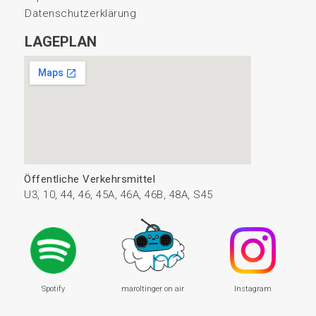
Datenschutzerklärung
LAGEPLAN
Öffentliche Verkehrsmittel
U3, 10, 44, 46, 45A, 46A, 46B, 48A, S45
Spotify
maroltinger on air
Instagram