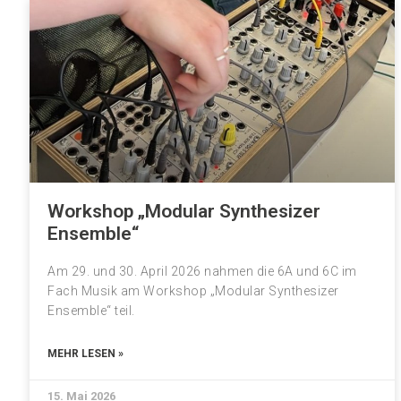
Workshop „Modular Synthesizer
Ensemble“
Am 29. und 30. April 2026 nahmen die 6A und 6C im
Fach Musik am Workshop „Modular Synthesizer
Ensemble“ teil.
MEHR LESEN »
15. Mai 2026