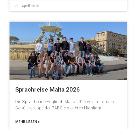
30. April 2026
Sprachreise Malta 2026
Die Sprachreise Englisch Malta 2026 war für unsere
Schülergruppe der 7ABC ein echtes Highlight.
MEHR LESEN »