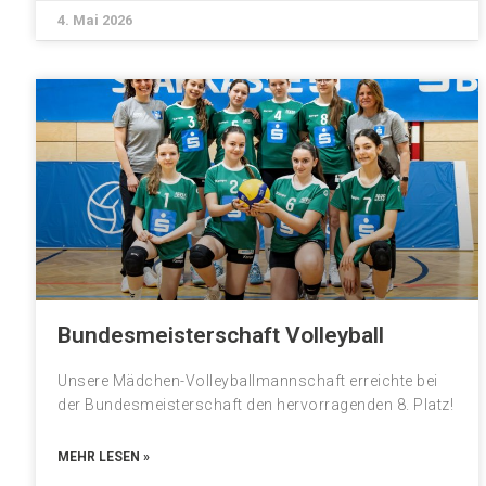
4. Mai 2026
Bundesmeisterschaft Volleyball
Unsere Mädchen-Volleyballmannschaft erreichte bei
der Bundesmeisterschaft den hervorragenden 8. Platz!
MEHR LESEN »