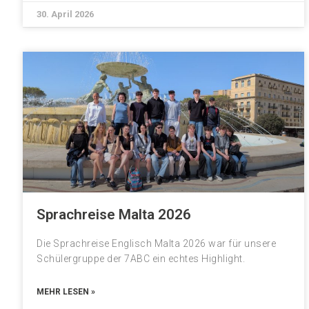
30. April 2026
Sprachreise Malta 2026
Die Sprachreise Englisch Malta 2026 war für unsere
Schülergruppe der 7ABC ein echtes Highlight.
MEHR LESEN »