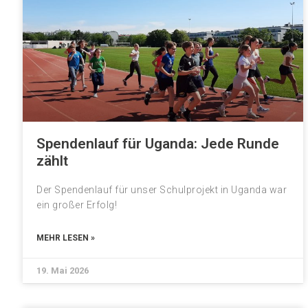
Spendenlauf für Uganda: Jede Runde
zählt
Der Spendenlauf für unser Schulprojekt in Uganda war
ein großer Erfolg!
MEHR LESEN »
19. Mai 2026