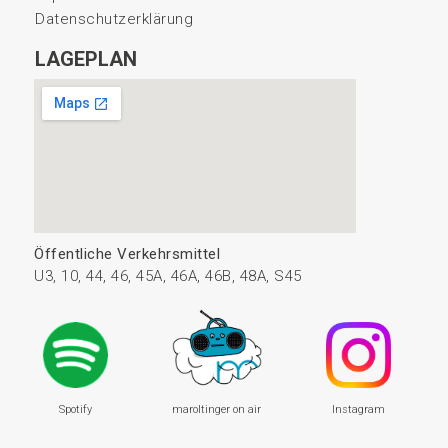
Datenschutzerklärung
LAGEPLAN
Öffentliche Verkehrsmittel
U3, 10, 44, 46, 45A, 46A, 46B, 48A, S45
Spotify
maroltinger on air
Instagram