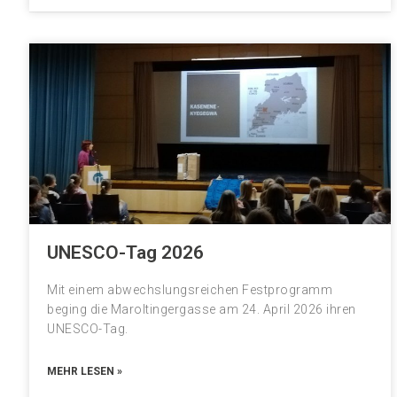
UNESCO-Tag 2026
Mit einem abwechslungsreichen Festprogramm
beging die Maroltingergasse am 24. April 2026 ihren
UNESCO-Tag.
MEHR LESEN »