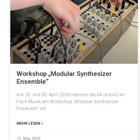
Workshop „Modular Synthesizer
Ensemble“
Am 29. und 30. April 2026 nahmen die 6A und 6C im
Fach Musik am Workshop „Modular Synthesizer
Ensemble“ teil.
MEHR LESEN »
15. Mai 2026