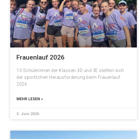
Frauenlauf 2026
13 Schülerinnen der Klassen 3D und 3E stellten sich
der sportlichen Herausforderung beim Frauenlauf
2026.
MEHR LESEN »
3. Juni 2026