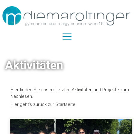
Aktivitäten
Hier finden Sie unsere letzten Aktivitäten und Projekte zum
Nachlesen.
Hier geht’s zurück zur Startseite.