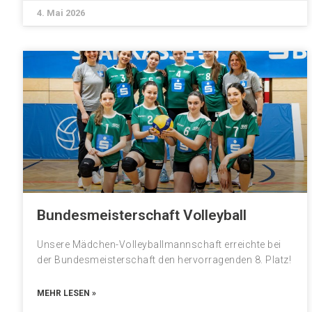
4. Mai 2026
Bundesmeisterschaft Volleyball
Unsere Mädchen-Volleyballmannschaft erreichte bei
der Bundesmeisterschaft den hervorragenden 8. Platz!
MEHR LESEN »