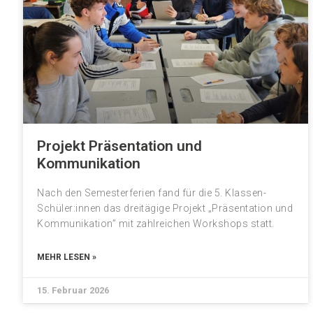
Projekt Präsentation und
Kommunikation
Nach den Semesterferien fand für die 5. Klassen-
Schüler:innen das dreitägige Projekt „Präsentation und
Kommunikation” mit zahlreichen Workshops statt.
MEHR LESEN »
15. Februar 2026