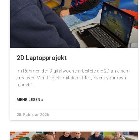
2D Laptopprojekt
Im Rahmen der Digitalwoche arbeitete die 2D an einem
kreativen Mini-Projekt mit dem Titel „Invent your own
planet!“.
MEHR LESEN »
20. Februar 2026