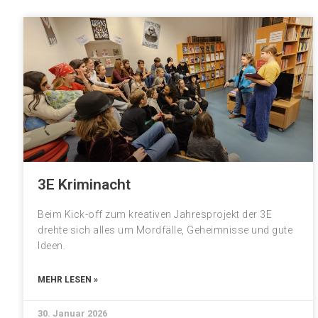
3E Kriminacht
Beim Kick-off zum kreativen Jahresprojekt der 3E
drehte sich alles um Mordfälle, Geheimnisse und gute
Ideen.
MEHR LESEN »
30. Januar 2026