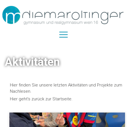
Aktivitäten
Hier finden Sie unsere letzten Aktivitäten und Projekte zum
Nachlesen.
Hier geht’s zurück zur Startseite.