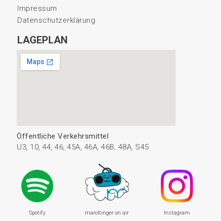
Impressum
Datenschutzerklärung
LAGEPLAN
Öffentliche Verkehrsmittel
U3, 10, 44, 46, 45A, 46A, 46B, 48A, S45
Spotify
maroltinger on air
Instagram