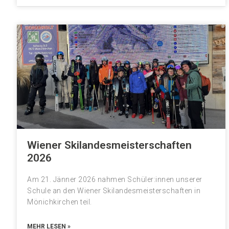
Wiener Skilandesmeisterschaften
2026
Am 21. Jänner 2026 nahmen Schüler:innen unserer
Schule an den Wiener Skilandesmeisterschaften in
Mönichkirchen teil.
MEHR LESEN »