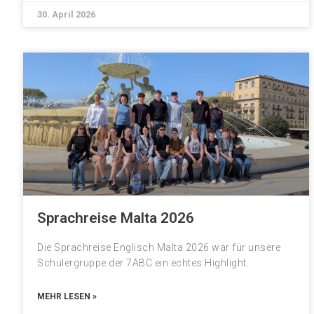
30. April 2026
Sprachreise Malta 2026
Die Sprachreise Englisch Malta 2026 war für unsere
Schülergruppe der 7ABC ein echtes Highlight.
MEHR LESEN »