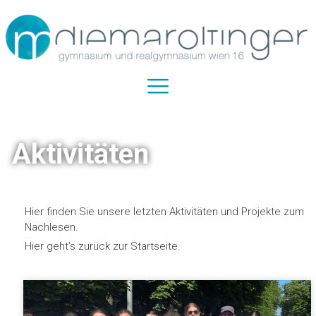
Aktivitäten
Hier finden Sie unsere letzten Aktivitäten und Projekte zum
Nachlesen.
Hier geht’s zurück zur Startseite.