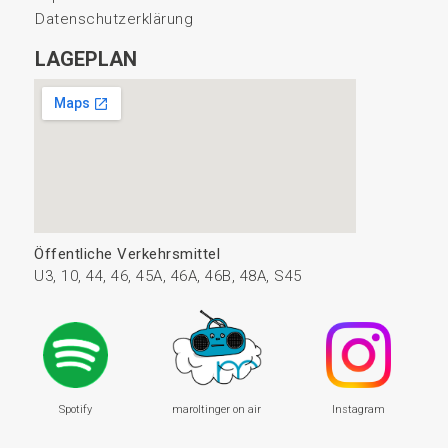
Datenschutzerklärung
LAGEPLAN
Öffentliche Verkehrsmittel
U3, 10, 44, 46, 45A, 46A, 46B, 48A, S45
Spotify
maroltinger on air
Instagram