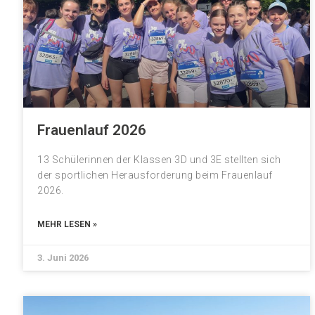
Frauenlauf 2026
13 Schülerinnen der Klassen 3D und 3E stellten sich
der sportlichen Herausforderung beim Frauenlauf
2026.
MEHR LESEN »
3. Juni 2026