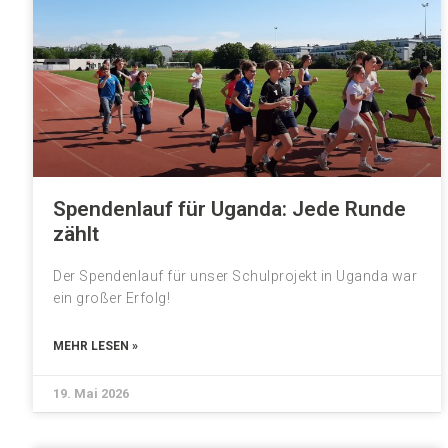
Spendenlauf für Uganda: Jede Runde
zählt
Der Spendenlauf für unser Schulprojekt in Uganda war
ein großer Erfolg!
MEHR LESEN »
19. Mai 2026