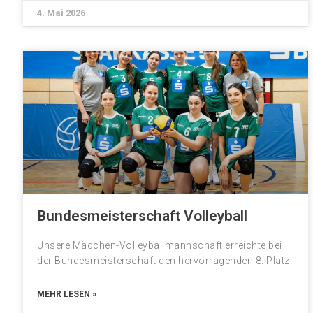
4. Mai 2026
Bundesmeisterschaft Volleyball
Unsere Mädchen-Volleyballmannschaft erreichte bei
der Bundesmeisterschaft den hervorragenden 8. Platz!
MEHR LESEN »