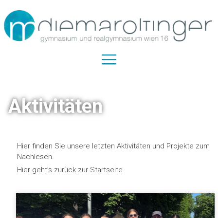
Aktivitäten
Hier finden Sie unsere letzten Aktivitäten und Projekte zum
Nachlesen.
Hier geht’s zurück zur Startseite.