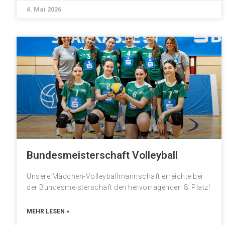
4. Mai 2026
Bundesmeisterschaft Volleyball
Unsere Mädchen-Volleyballmannschaft erreichte bei
der Bundesmeisterschaft den hervorragenden 8. Platz!
MEHR LESEN »