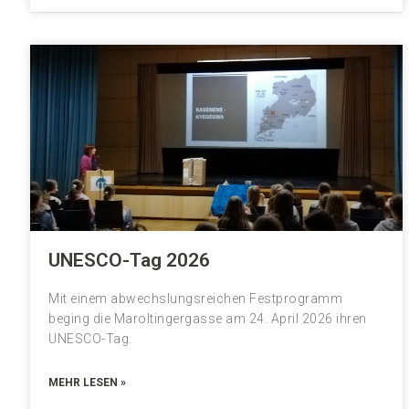
UNESCO-Tag 2026
Mit einem abwechslungsreichen Festprogramm
beging die Maroltingergasse am 24. April 2026 ihren
UNESCO-Tag.
MEHR LESEN »