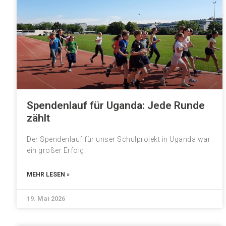
Spendenlauf für Uganda: Jede Runde
zählt
Der Spendenlauf für unser Schulprojekt in Uganda war
ein großer Erfolg!
MEHR LESEN »
19. Mai 2026