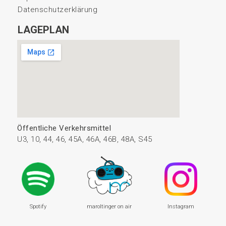
Datenschutzerklärung
LAGEPLAN
Öffentliche Verkehrsmittel
U3, 10, 44, 46, 45A, 46A, 46B, 48A, S45
Spotify
maroltinger on air
Instagram