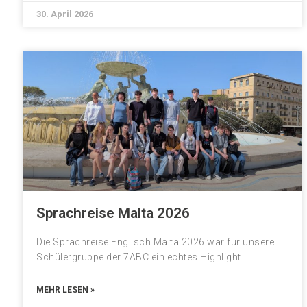
30. April 2026
Sprachreise Malta 2026
Die Sprachreise Englisch Malta 2026 war für unsere
Schülergruppe der 7ABC ein echtes Highlight.
MEHR LESEN »