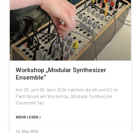
Workshop „Modular Synthesizer
Ensemble“
Am 29. und 30. April 2026 nahmen die 6A und 6C im
Fach Musik am Workshop „Modular Synthesizer
Ensemble“ teil.
MEHR LESEN »
15. Mai 2026