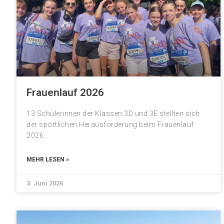
Frauenlauf 2026
13 Schülerinnen der Klassen 3D und 3E stellten sich
der sportlichen Herausforderung beim Frauenlauf
2026.
MEHR LESEN »
3. Juni 2026