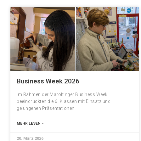
Business Week 2026
Im Rahmen der Maroltinger Business Week
beeindruckten die 6. Klassen mit Einsatz und
gelungenen Präsentationen.
MEHR LESEN »
20. März 2026