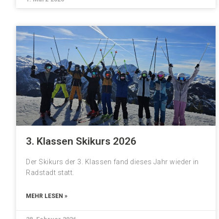
3. Klassen Skikurs 2026
Der Skikurs der 3. Klassen fand dieses Jahr wieder in
Radstadt statt.
MEHR LESEN »