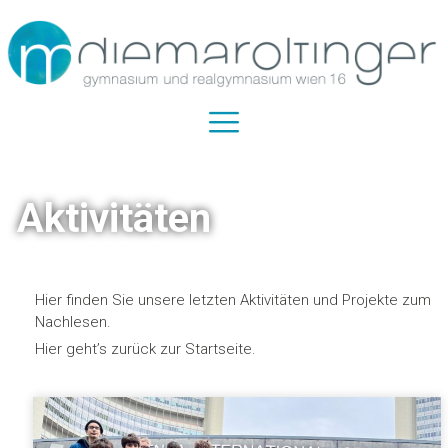
Aktivitäten
Hier finden Sie unsere letzten Aktivitäten und Projekte zum
Nachlesen.
Hier geht’s zurück zur Startseite.