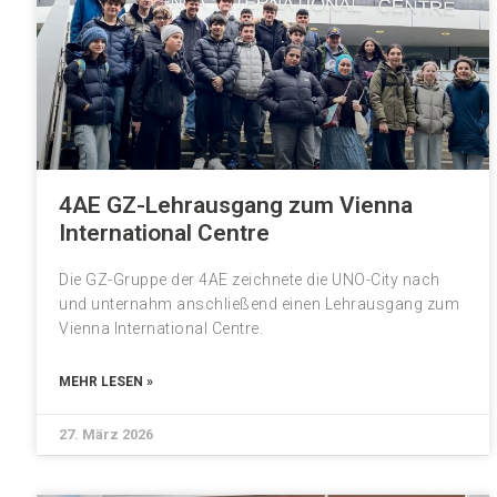
4AE GZ-Lehrausgang zum Vienna
International Centre
Die GZ-Gruppe der 4AE zeichnete die UNO-City nach
und unternahm anschließend einen Lehrausgang zum
Vienna International Centre.
MEHR LESEN »
27. März 2026