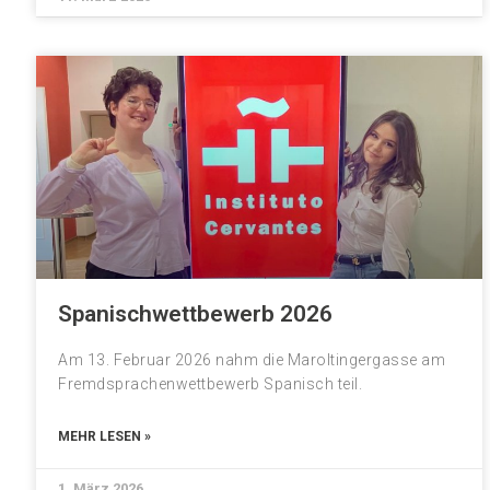
Spanischwettbewerb 2026
Am 13. Februar 2026 nahm die Maroltingergasse am
Fremdsprachenwettbewerb Spanisch teil.
MEHR LESEN »
1. März 2026