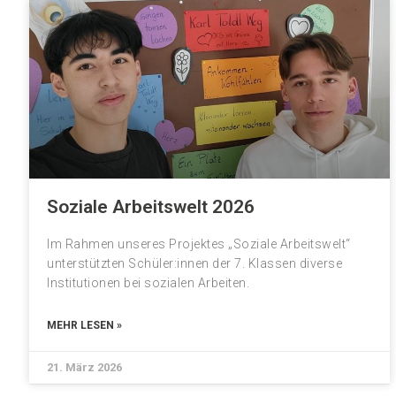
Soziale Arbeitswelt 2026
Im Rahmen unseres Projektes „Soziale Arbeitswelt“
unterstützten Schüler:innen der 7. Klassen diverse
Institutionen bei sozialen Arbeiten.
MEHR LESEN »
21. März 2026