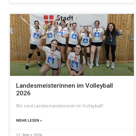
Landesmeisterinnen im Volleyball
2026
Wir sind Landesmeisterinnen im Volleyball!
MEHR LESEN »
11. März 2026