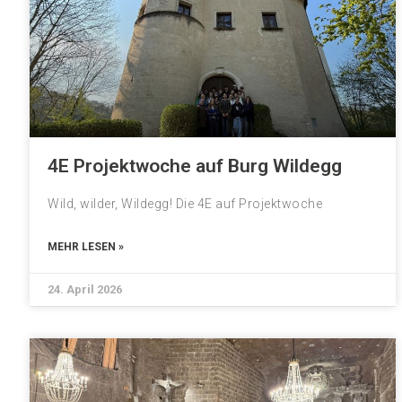
4E Projektwoche auf Burg Wildegg
Wild, wilder, Wildegg! Die 4E auf Projektwoche
MEHR LESEN »
24. April 2026