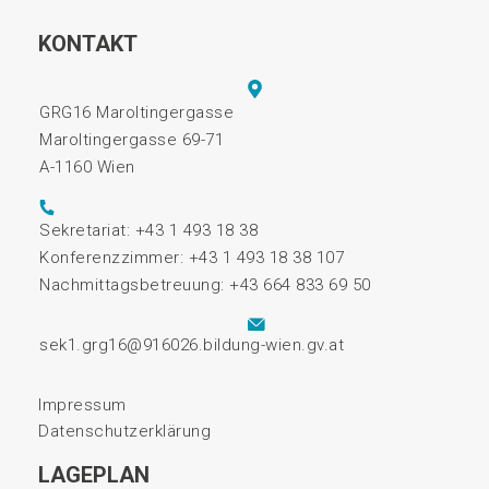
KONTAKT
GRG16 Maroltingergasse
Maroltingergasse 69-71
A-1160 Wien
Sekretariat: +43 1 493 18 38
Konferenzzimmer: +43 1 493 18 38 107
Nachmittagsbetreuung: +43 664 833 69 50
sek1.grg16@916026.bildung-wien.gv.at
Impressum
Datenschutzerklärung
LAGEPLAN