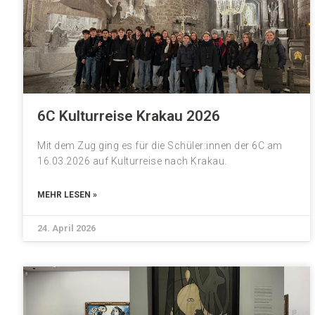
6C Kulturreise Krakau 2026
Mit dem Zug ging es für die Schüler:innen der 6C am
16.03.2026 auf Kulturreise nach Krakau.
MEHR LESEN »
24. April 2026