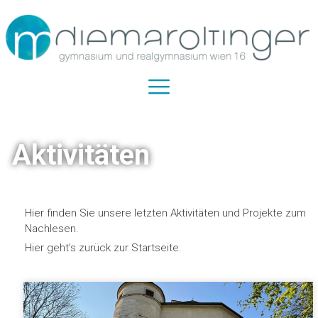
Aktivitäten
Hier finden Sie unsere letzten Aktivitäten und Projekte zum
Nachlesen.
Hier geht’s zurück zur Startseite.